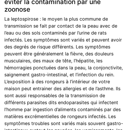
éviter la contamination par une
zoonose
La leptospirose : le moyen la plus commune de
transmission se fait par contact de la peau avec de
l’eau ou des sols contaminés par l’urine de rats
infectés. Les symptômes sont variés et peuvent avoir
des degrés de risque différents. Les symptômes
peuvent être généralement la fièvre, des douleurs
musculaires, des maux de tête, l’hépatite, les
hémorragies ponctuées dans la peau, la conjonctivite,
saignement gastro-intestinal, et l’infection du rein.
L’exposition à des rongeurs à l’intérieur de votre
maison peut entrainer des allergies et de l’asthme. Ils
sont aussi responsables de la transmission de
différents parasites dits endoparasites qui infectent
l’homme par ingestion d’aliments contaminés par des
matières excrémentielles de rongeurs infectés. Les
symptômes troubles sont variés mais souvent gastro-