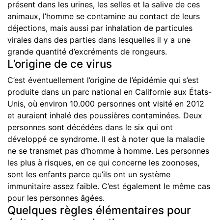
présent dans les urines, les selles et la salive de ces
animaux, l’homme se contamine au contact de leurs
déjections, mais aussi par inhalation de particules
virales dans des parties dans lesquelles il y a une
grande quantité d’excréments de rongeurs.
L’origine de ce virus
C’est éventuellement l’origine de l’épidémie qui s’est
produite dans un parc national en Californie aux États-
Unis, où environ 10.000 personnes ont visité en 2012
et auraient inhalé des poussières contaminées. Deux
personnes sont décédées dans le six qui ont
développé ce syndrome. Il est à noter que la maladie
ne se transmet pas d’homme à homme. Les personnes
les plus à risques, en ce qui concerne les zoonoses,
sont les enfants parce qu’ils ont un système
immunitaire assez faible. C’est également le même cas
pour les personnes âgées.
Quelques règles élémentaires pour