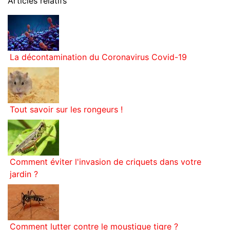
Articles relatifs
La décontamination du Coronavirus Covid-19
Tout savoir sur les rongeurs !
Comment éviter l'invasion de criquets dans votre
jardin ?
Comment lutter contre le moustique tigre ?