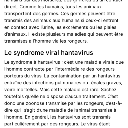
direct. Comme les humains, tous les animaux
transportent des germes. Ces germes peuvent être
transmis des animaux aux humains si ceux-ci entrent
en contact avec l’urine, les excréments ou les plaies
d’animaux.
Il existe plusieurs maladies qui peuvent être
transmises à l’homme via les rongeurs.
Le syndrome viral hantavirus
Le syndrome à hantavirus ; c’est une maladie virale que
l’homme contracte par l’intermédiaire des rongeurs
porteurs du virus. La contamination par un hantavirus
entraîne des infections pulmonaires ou rénales graves,
voire mortelles. Mais cette maladie est rare. Sachez
toutefois qu’elle ne dispose d’aucun traitement. C’est
donc une zoonose transmise par les rongeurs, c’est-à-
dire qu’il s’agit d’une maladie de l’animal transmise à
l’homme. En général, les hantavirus sont transmis
particulièrement par des rongeurs. Le virus étant